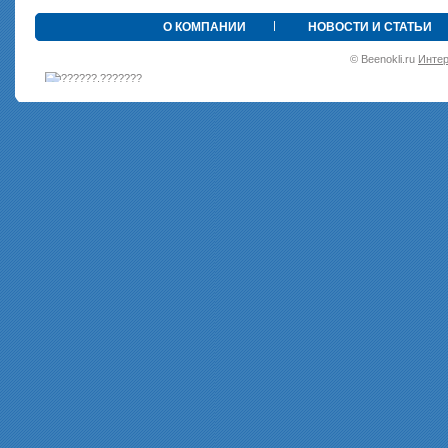
•
О КОМПАНИИ
НОВОСТИ И СТАТЬИ
© Beenokli.ru
Интер