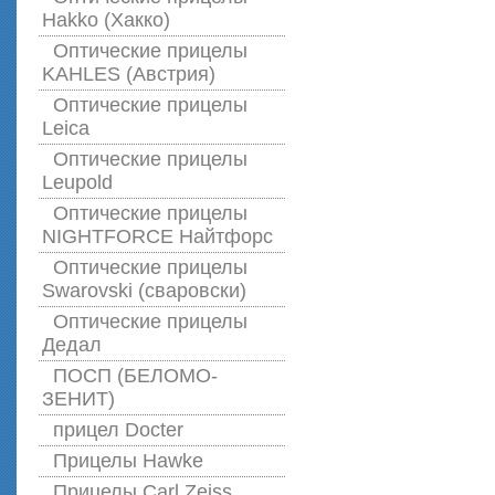
Hakko (Хакко)
Оптические прицелы
KAHLES (Австрия)
Оптические прицелы
Leica
Оптические прицелы
Leupold
Оптические прицелы
NIGHTFORCE Найтфорс
Оптические прицелы
Swarovski (сваровски)
Оптические прицелы
Дедал
ПОСП (БЕЛОМО-
ЗЕНИТ)
прицел Docter
Прицелы Hawke
Прицелы Carl Zeiss