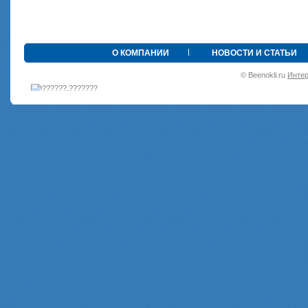
•
О КОМПАНИИ
НОВОСТИ И СТАТЬИ
© Beenokli.ru
Интер