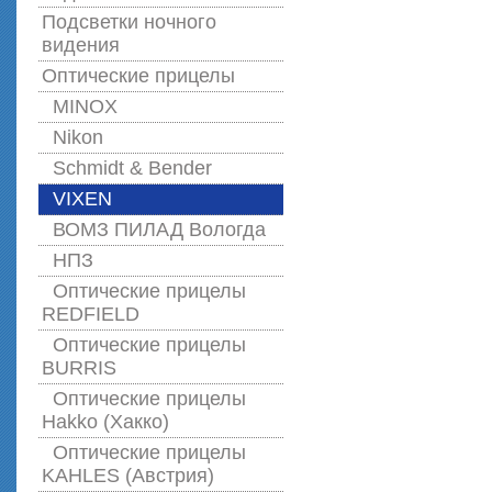
Подсветки ночного
видения
Оптические прицелы
MINOX
Nikon
Schmidt & Bender
VIXEN
ВОМЗ ПИЛАД Вологда
НПЗ
Оптические прицелы
REDFIELD
Оптические прицелы
BURRIS
Оптические прицелы
Hakko (Хакко)
Оптические прицелы
KAHLES (Австрия)