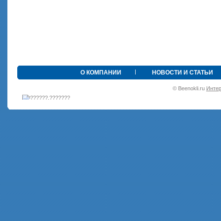
•
О КОМПАНИИ
НОВОСТИ И СТАТЬИ
© Beenokli.ru
Интер