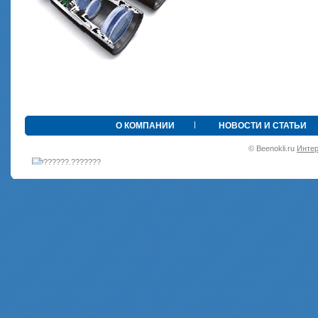
•
О КОМПАНИИ
НОВОСТИ И СТАТЬИ
© Beenokli.ru
Интер