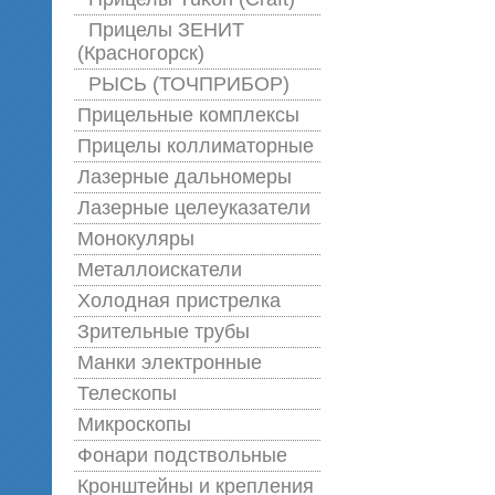
Прицелы ЗЕНИТ
(Красногорск)
РЫСЬ (ТОЧПРИБОР)
Прицельные комплексы
Прицелы коллиматорные
Лазерные дальномеры
Лазерные целеуказатели
Монокуляры
Металлоискатели
Холодная пристрелка
Зрительные трубы
Манки электронные
Телескопы
Микроскопы
Фонари подствольные
Кронштейны и крепления