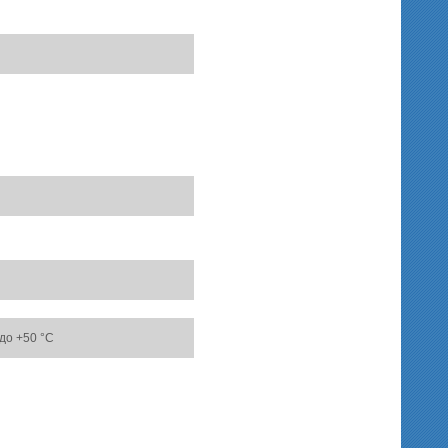
 до +50 °C