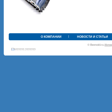
•
О КОМПАНИИ
НОВОСТИ И СТАТЬИ
© Beenokli.ru
Интер