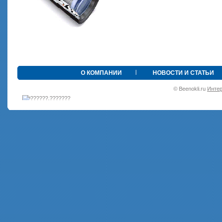
•
О КОМПАНИИ
НОВОСТИ И СТАТЬИ
© Beenokli.ru
Интер