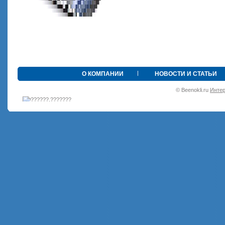
•
О КОМПАНИИ
НОВОСТИ И СТАТЬИ
© Beenokli.ru
Интер