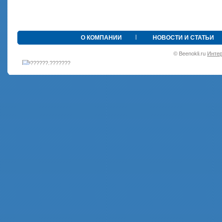
•
О КОМПАНИИ
НОВОСТИ И СТАТЬИ
© Beenokli.ru
Интер