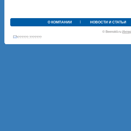
•
О КОМПАНИИ
НОВОСТИ И СТАТЬИ
© Beenokli.ru
Интер