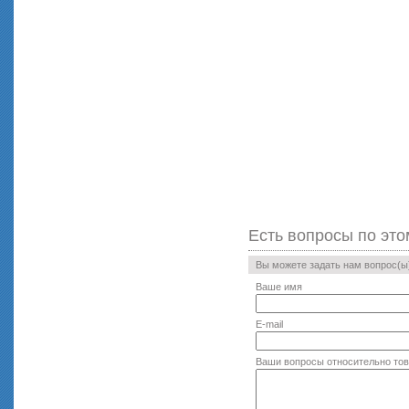
Есть вопросы по это
Вы можете задать нам вопрос(
Ваше имя
E-mail
Ваши вопросы относительно то