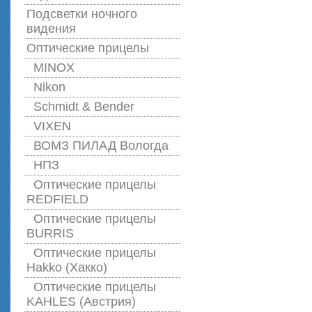
Подсветки ночного
видения
Оптические прицелы
MINOX
Nikon
Schmidt & Bender
VIXEN
ВОМЗ ПИЛАД Вологда
НПЗ
Оптические прицелы
REDFIELD
Оптические прицелы
BURRIS
Оптические прицелы
Hakko (Хакко)
Оптические прицелы
KAHLES (Австрия)