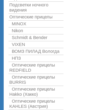
Подсветки ночного
видения
Оптические прицелы
MINOX
Nikon
Schmidt & Bender
VIXEN
ВОМЗ ПИЛАД Вологда
НПЗ
Оптические прицелы
REDFIELD
Оптические прицелы
BURRIS
Оптические прицелы
Hakko (Хакко)
Оптические прицелы
KAHLES (Австрия)