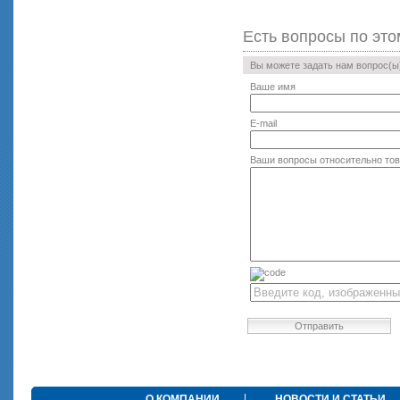
Есть вопросы по это
Вы можете задать нам вопрос(
Ваше имя
E-mail
Ваши вопросы относительно то
Отправить
О КОМПАНИИ
НОВОСТИ И СТАТЬИ