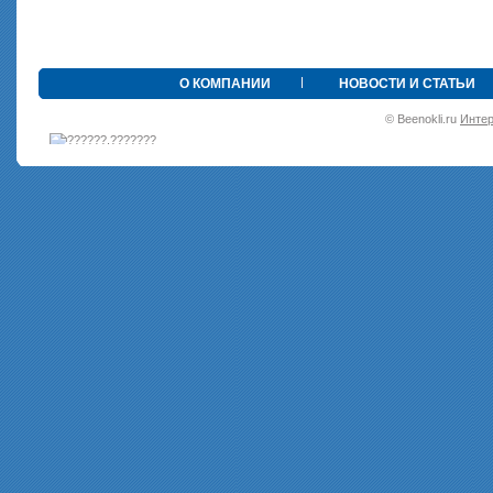
•
О КОМПАНИИ
НОВОСТИ И СТАТЬИ
© Beenokli.ru
Интер