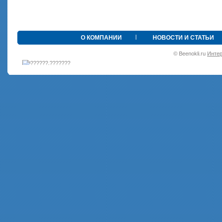
•
О КОМПАНИИ
НОВОСТИ И СТАТЬИ
© Beenokli.ru
Интер