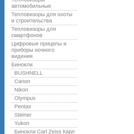
автомобильные
Тепловизоры для охоты
и строительства
Тепловизоры для
смартфонов
Цифровые прицелы и
приборы ночного
видения
Бинокли
BUSHNELL
Canon
Nikon
Olympus
Pentax
Steiner
Yukon
Бинокли Carl Zeiss Карл