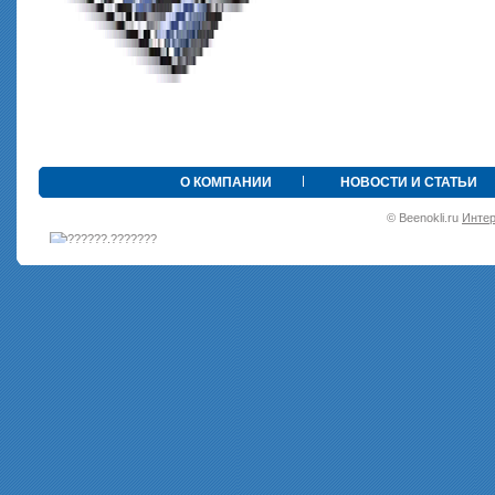
•
О КОМПАНИИ
НОВОСТИ И СТАТЬИ
© Beenokli.ru
Интер