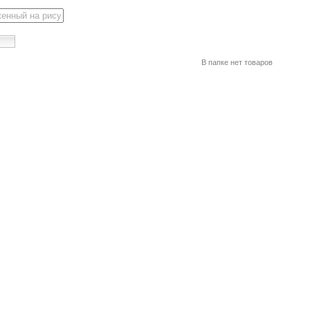
В папке нет товаров