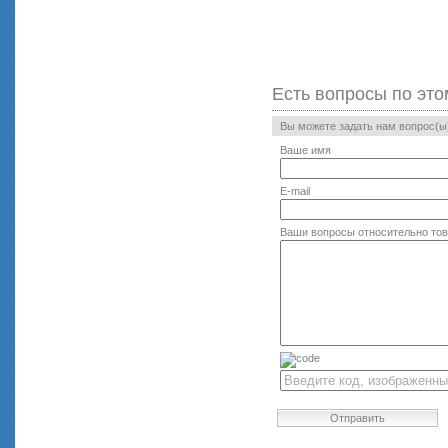
Есть вопросы по это
Вы можете задать нам вопрос(
Ваше имя
E-mail
Ваши вопросы относительно то
Отправить