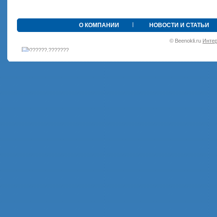
•
О КОМПАНИИ
НОВОСТИ И СТАТЬИ
© Beenokli.ru
Интер