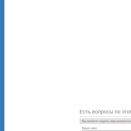
Есть вопросы по это
Вы можете задать нам вопрос(
Ваше имя