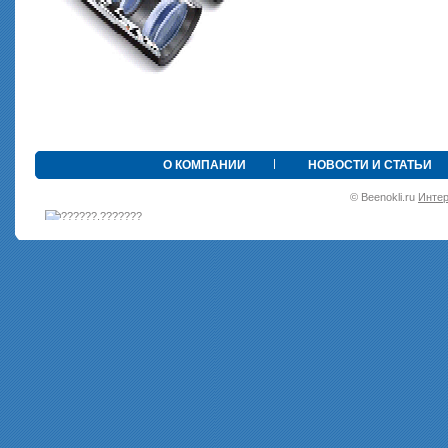
•
О КОМПАНИИ
НОВОСТИ И СТАТЬИ
© Beenokli.ru
Интер