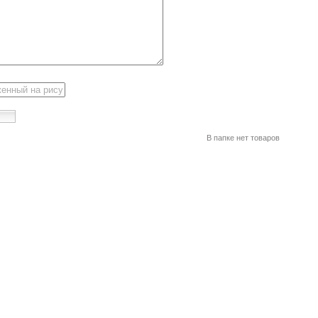
В папке нет товаров