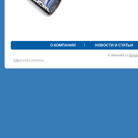
•
О КОМПАНИИ
НОВОСТИ И СТАТЬИ
© Beenokli.ru
Интер