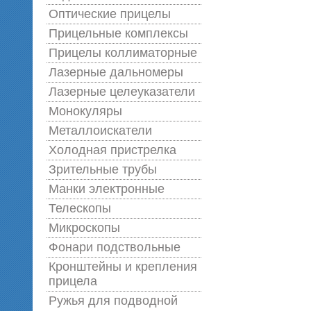
Оптические прицелы
Прицельные комплексы
Прицелы коллиматорные
Лазерные дальномеры
Лазерные целеуказатели
Монокуляры
Металлоискатели
Холодная пристрелка
Зрительные трубы
Манки электронные
Телескопы
Микроскопы
Фонари подствольные
Кронштейны и крепления
прицела
Ружья для подводной