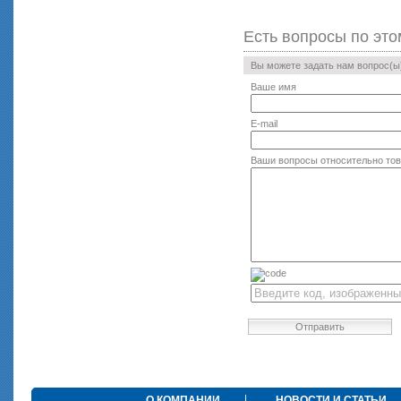
Есть вопросы по это
Вы можете задать нам вопрос(
Ваше имя
E-mail
Ваши вопросы относительно то
Отправить
О КОМПАНИИ
НОВОСТИ И СТАТЬИ