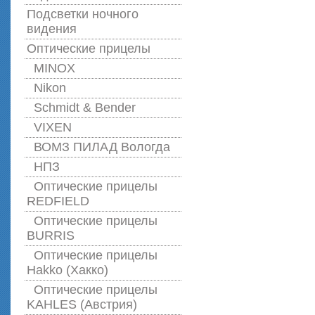
Подсветки ночного
видения
Оптические прицелы
MINOX
Nikon
Schmidt & Bender
VIXEN
ВОМЗ ПИЛАД Вологда
НПЗ
Оптические прицелы
REDFIELD
Оптические прицелы
BURRIS
Оптические прицелы
Hakko (Хакко)
Оптические прицелы
KAHLES (Австрия)