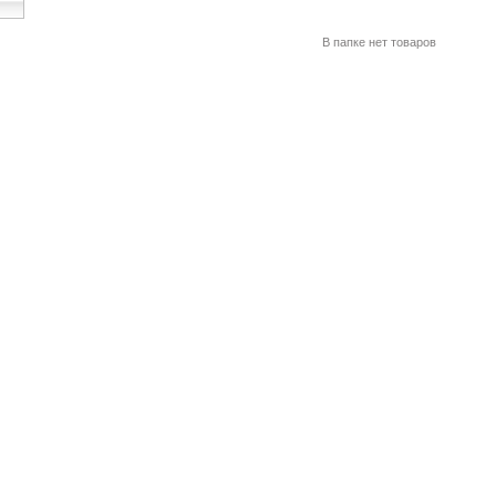
В папке нет товаров