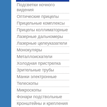
Подсветки ночного
видения
Оптические прицелы
Прицельные комплексы
Прицелы коллиматорные
Лазерные дальномеры
Лазерные целеуказатели
Монокуляры
Металлоискатели
Холодная пристрелка
Зрительные трубы
Манки электронные
Телескопы
Микроскопы
Фонари подствольные
Кронштейны и крепления