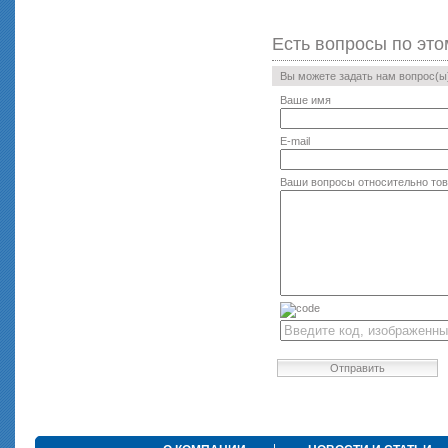
Есть вопросы по это
Вы можете задать нам вопрос(
Ваше имя
E-mail
Ваши вопросы относительно то
Отправить