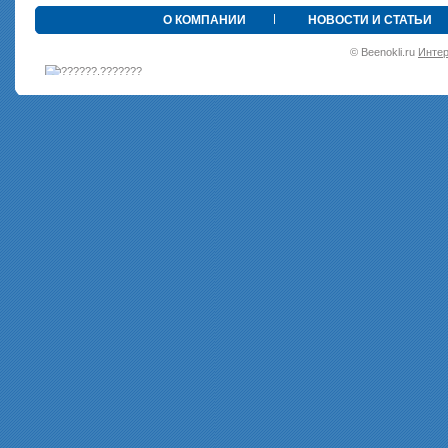
•
О КОМПАНИИ
НОВОСТИ И СТАТЬИ
© Beenokli.ru
Интер