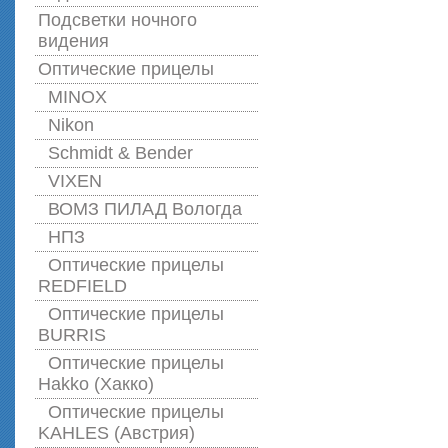
Подсветки ночного
видения
Оптические прицелы
MINOX
Nikon
Schmidt & Bender
VIXEN
ВОМЗ ПИЛАД Вологда
НПЗ
Оптические прицелы
REDFIELD
Оптические прицелы
BURRIS
Оптические прицелы
Hakko (Хакко)
Оптические прицелы
KAHLES (Австрия)