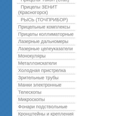
Прицелы ЗЕНИТ
(Красногорск)
РЫСЬ (ТОЧПРИБОР)
Прицельные комплексы
Прицелы коллиматорные
Лазерные дальномеры
Лазерные целеуказатели
Монокуляры
Металлоискатели
Холодная пристрелка
Зрительные трубы
Манки электронные
Телескопы
Микроскопы
Фонари подствольные
Кронштейны и крепления