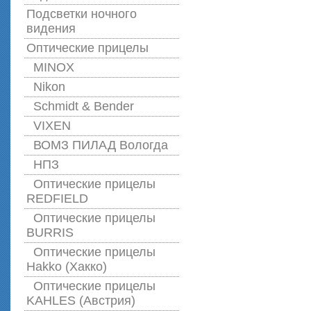
Подсветки ночного
видения
Оптические прицелы
MINOX
Nikon
Schmidt & Bender
VIXEN
ВОМЗ ПИЛАД Вологда
НПЗ
Оптические прицелы
REDFIELD
Оптические прицелы
BURRIS
Оптические прицелы
Hakko (Хакко)
Оптические прицелы
KAHLES (Австрия)