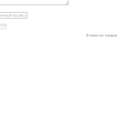
В папке нет товаров