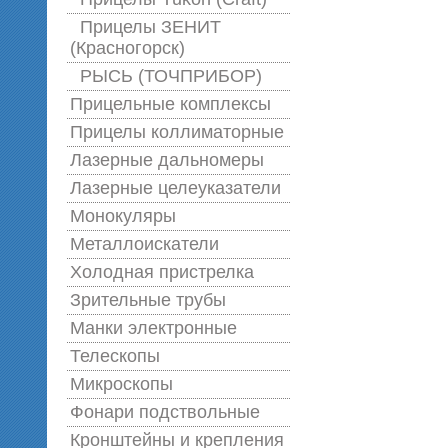
Прицелы ЗЕНИТ
(Красногорск)
РЫСЬ (ТОЧПРИБОР)
Прицельные комплексы
Прицелы коллиматорные
Лазерные дальномеры
Лазерные целеуказатели
Монокуляры
Металлоискатели
Холодная пристрелка
Зрительные трубы
Манки электронные
Телескопы
Микроскопы
Фонари подствольные
Кронштейны и крепления