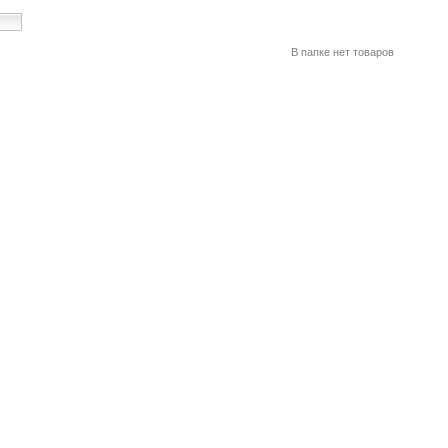
В папке нет товаров