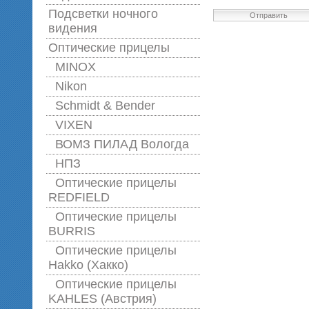
Подсветки ночного
Отправить
видения
Оптические прицелы
MINOX
Nikon
Schmidt & Bender
VIXEN
ВОМЗ ПИЛАД Вологда
НПЗ
Оптические прицелы
REDFIELD
Оптические прицелы
BURRIS
Оптические прицелы
Hakko (Хакко)
Оптические прицелы
KAHLES (Австрия)