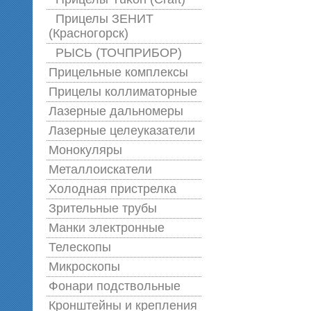
Прицелы ЗЕНИТ
(Красногорск)
РЫСЬ (ТОЧПРИБОР)
Прицельные комплексы
Прицелы коллиматорные
Лазерные дальномеры
Лазерные целеуказатели
Монокуляры
Металлоискатели
Холодная пристрелка
Зрительные трубы
Манки электронные
Телескопы
Микроскопы
Фонари подствольные
Кронштейны и крепления