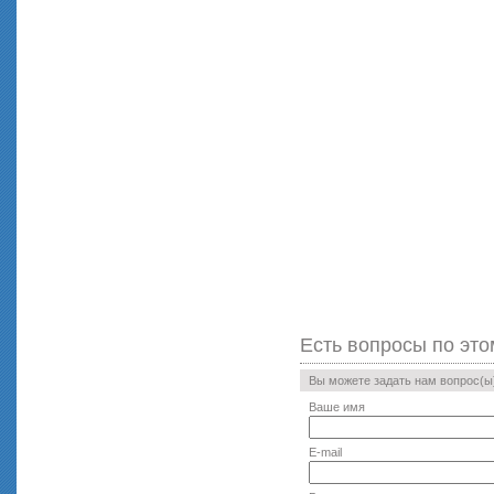
Есть вопросы по это
Вы можете задать нам вопрос(
Ваше имя
E-mail