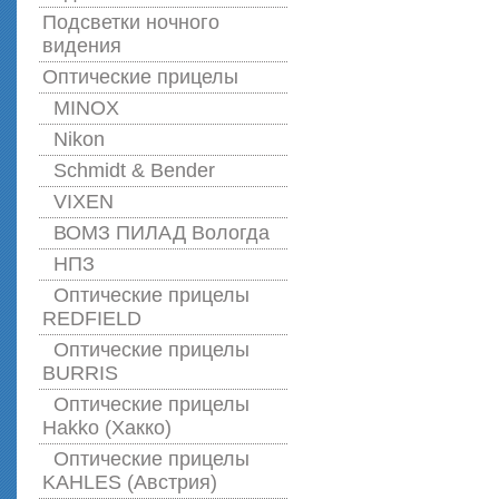
Подсветки ночного
видения
Оптические прицелы
MINOX
Nikon
Schmidt & Bender
VIXEN
ВОМЗ ПИЛАД Вологда
НПЗ
Оптические прицелы
REDFIELD
Оптические прицелы
BURRIS
Оптические прицелы
Hakko (Хакко)
Оптические прицелы
KAHLES (Австрия)