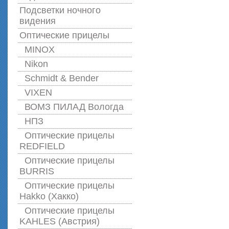
Подсветки ночного
видения
Оптические прицелы
MINOX
Nikon
Schmidt & Bender
VIXEN
ВОМЗ ПИЛАД Вологда
НПЗ
Оптические прицелы
REDFIELD
Оптические прицелы
BURRIS
Оптические прицелы
Hakko (Хакко)
Оптические прицелы
KAHLES (Австрия)