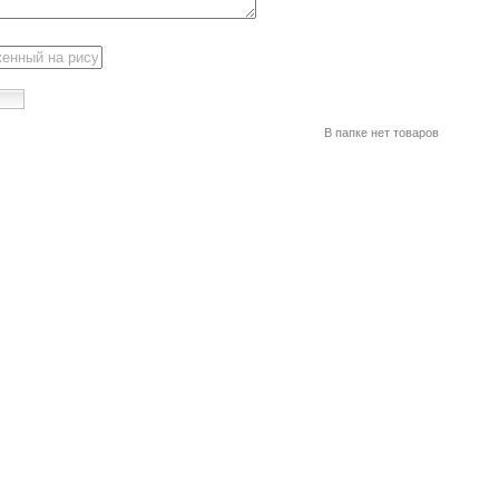
В папке нет товаров