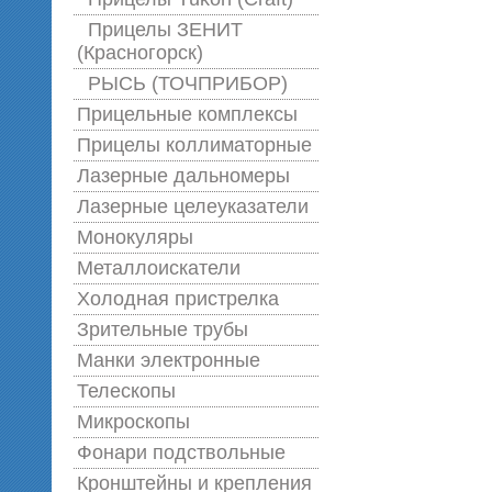
Прицелы ЗЕНИТ
(Красногорск)
РЫСЬ (ТОЧПРИБОР)
Прицельные комплексы
Прицелы коллиматорные
Лазерные дальномеры
Лазерные целеуказатели
Монокуляры
Металлоискатели
Холодная пристрелка
Зрительные трубы
Манки электронные
Телескопы
Микроскопы
Фонари подствольные
Кронштейны и крепления