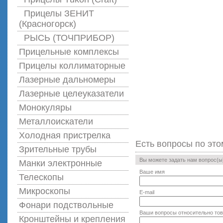
Прицелы ЗЕНИТ
(Красногорск)
РЫСЬ (ТОЧПРИБОР)
Прицельные комплексы
Прицелы коллиматорные
Лазерные дальномеры
Лазерные целеуказатели
Монокуляры
Металлоискатели
Холодная пристрелка
Есть вопросы по это
Зрительные трубы
Вы можете задать нам вопрос(
Манки электронные
Ваше имя
Телескопы
Микроскопы
E-mail
Фонари подствольные
Ваши вопросы относительно то
Кронштейны и крепления