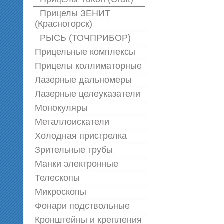
Прицелы ЗЕНИТ
(Красногорск)
РЫСЬ (ТОЧПРИБОР)
Прицельные комплексы
Прицелы коллиматорные
Лазерные дальномеры
Лазерные целеуказатели
Монокуляры
Металлоискатели
Холодная пристрелка
Зрительные трубы
Манки электронные
Телескопы
Микроскопы
Фонари подствольные
Кронштейны и крепления