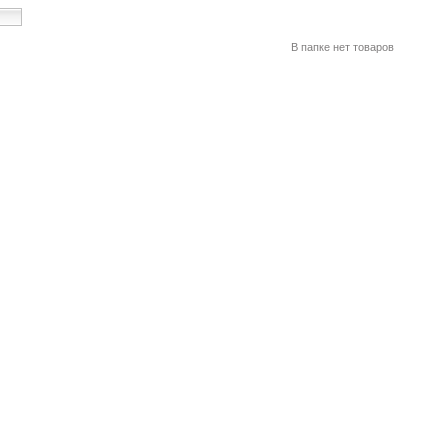
В папке нет товаров