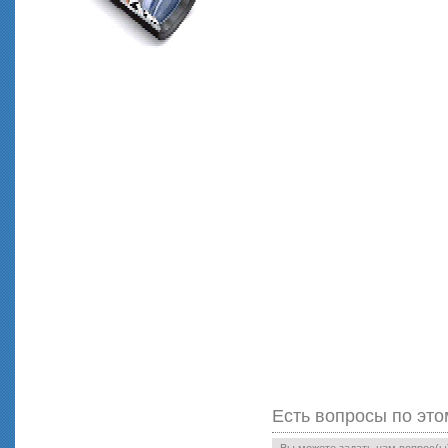
Есть вопросы по это