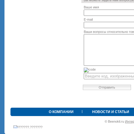
Вы можете задать нам вопрос(
Ваше имя
E-mail
Ваши вопросы относительно то
Отправить
•
О КОМПАНИИ
НОВОСТИ И СТАТЬИ
© Beenokli.ru
Интер