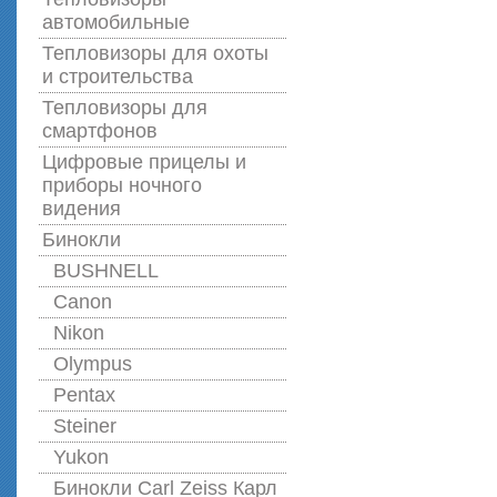
автомобильные
Тепловизоры для охоты
и строительства
Тепловизоры для
смартфонов
Цифровые прицелы и
приборы ночного
видения
Бинокли
BUSHNELL
Canon
Nikon
Olympus
Pentax
Steiner
Yukon
Бинокли Carl Zeiss Карл