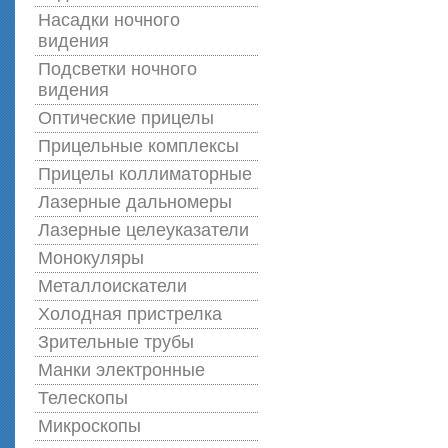
Насадки ночного
видения
Подсветки ночного
видения
Оптические прицелы
Прицельные комплексы
Прицелы коллиматорные
Лазерные дальномеры
Лазерные целеуказатели
Монокуляры
Металлоискатели
Холодная пристрелка
Зрительные трубы
Манки электронные
Телескопы
Микроскопы