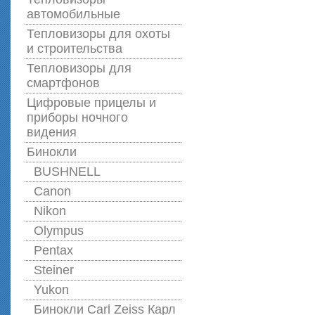
автомобильные
Тепловизоры для охоты
и строительства
Тепловизоры для
смартфонов
Цифровые прицелы и
приборы ночного
видения
Бинокли
BUSHNELL
Canon
Nikon
Olympus
Pentax
Steiner
Yukon
Бинокли Carl Zeiss Карл