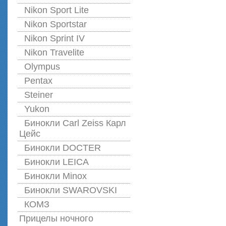
Nikon Sport Lite
Nikon Sportstar
Nikon Sprint IV
Nikon Travelite
Olympus
Pentax
Steiner
Yukon
Бинокли Carl Zeiss Карл
Цейс
Бинокли DOCTER
Бинокли LEICA
Бинокли Minox
Бинокли SWAROVSKI
КОМЗ
Прицелы ночного