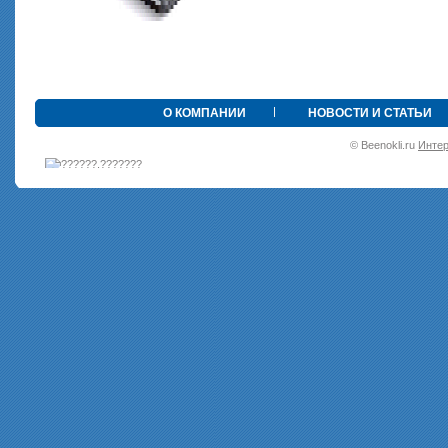
•
О КОМПАНИИ
НОВОСТИ И СТАТЬИ
© Beenokli.ru
Интер