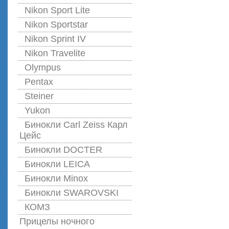
Nikon Sport Lite
Nikon Sportstar
Nikon Sprint IV
Nikon Travelite
Olympus
Pentax
Steiner
Yukon
Бинокли Carl Zeiss Карл
Цейс
Бинокли DOCTER
Бинокли LEICA
Бинокли Minox
Бинокли SWAROVSKI
КОМЗ
Прицелы ночного