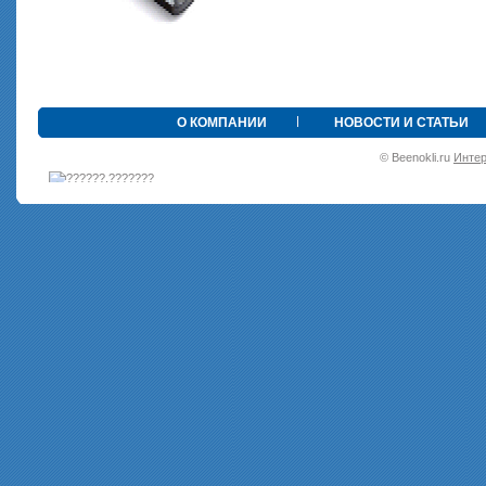
•
О КОМПАНИИ
НОВОСТИ И СТАТЬИ
© Beenokli.ru
Интер