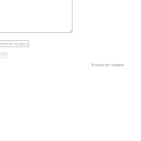
В папке нет товаров