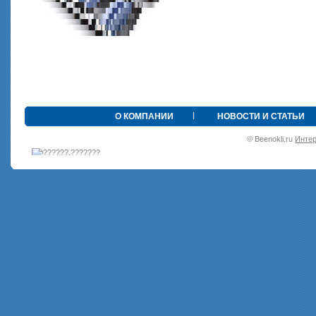
•
О КОМПАНИИ
НОВОСТИ И СТАТЬИ
© Beenokli.ru
Интер