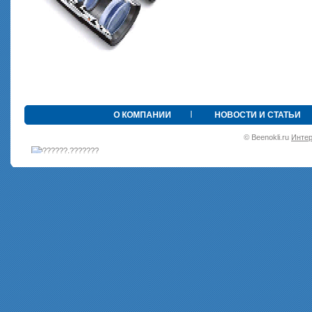
•
О КОМПАНИИ
НОВОСТИ И СТАТЬИ
© Beenokli.ru
Интер