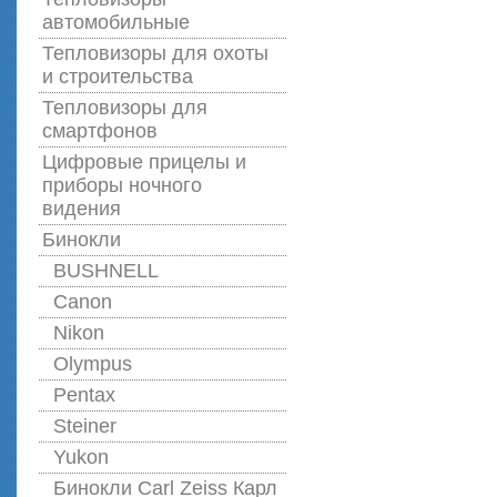
автомобильные
Тепловизоры для охоты
и строительства
Тепловизоры для
смартфонов
Цифровые прицелы и
приборы ночного
видения
Бинокли
BUSHNELL
Canon
Nikon
Olympus
Pentax
Steiner
Yukon
Бинокли Carl Zeiss Карл