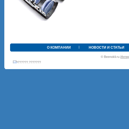
•
О КОМПАНИИ
НОВОСТИ И СТАТЬИ
© Beenokli.ru
Интер