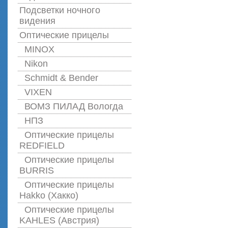
Подсветки ночного
видения
Оптические прицелы
MINOX
Nikon
Schmidt & Bender
VIXEN
ВОМЗ ПИЛАД Вологда
НПЗ
Оптические прицелы
REDFIELD
Оптические прицелы
BURRIS
Оптические прицелы
Hakko (Хакко)
Оптические прицелы
KAHLES (Австрия)